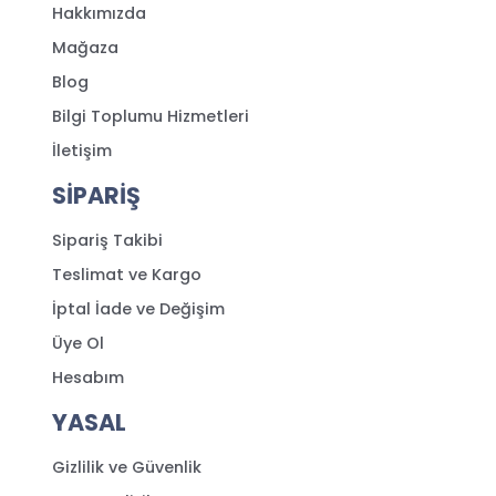
Hakkımızda
Mağaza
Blog
Bilgi Toplumu Hizmetleri
İletişim
SİPARİŞ
Sipariş Takibi
Teslimat ve Kargo
İptal İade ve Değişim
Üye Ol
Hesabım
YASAL
Gizlilik ve Güvenlik