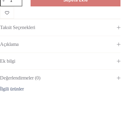
Sepete Ekle
Taksit Seçenekleri
Açıklama
Ek bilgi
Değerlendirmeler (0)
İlgili ürünler