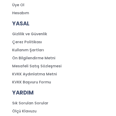
Üye Ol
Hesabım
YASAL
Gizlilik ve Güvenlik
Çerez Politikası
Kullanım Şartları
Ön Bilgilendirme Metni
Mesafeli Satış Sözleşmesi
KVKK Aydınlatma Metni
KVKK Başvuru Formu
YARDIM
Sık Sorulan Sorular
Ölçü Klavuzu