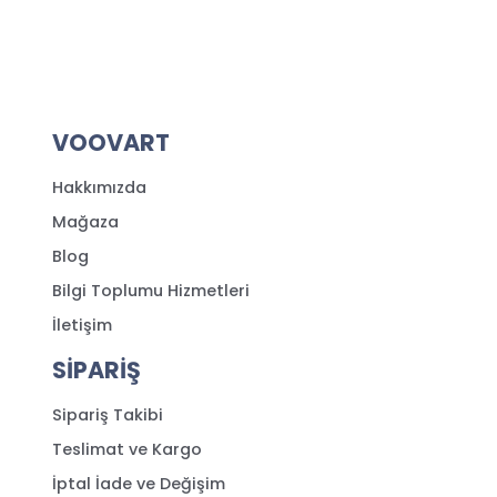
VOOVART
Hakkımızda
Mağaza
Blog
Bilgi Toplumu Hizmetleri
İletişim
SİPARİŞ
Sipariş Takibi
Teslimat ve Kargo
İptal İade ve Değişim