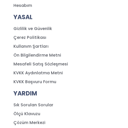
Hesabım
YASAL
Gizlilik ve Güvenlik
Çerez Politikası
Kullanım Şartları
Ön Bilgilendirme Metni
Mesafeli Satış Sözleşmesi
KVKK Aydınlatma Metni
KVKK Başvuru Formu
YARDIM
Sık Sorulan Sorular
Ölçü Klavuzu
Çözüm Merkezi