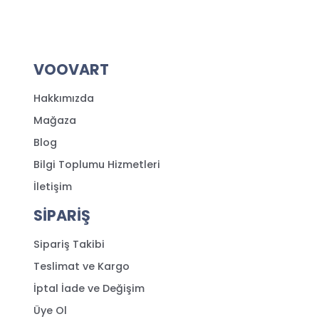
VOOVART
Hakkımızda
Mağaza
Blog
Bilgi Toplumu Hizmetleri
İletişim
SİPARİŞ
Sipariş Takibi
Teslimat ve Kargo
İptal İade ve Değişim
Üye Ol