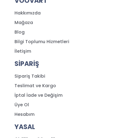
VOOVART
Hakkımızda
Mağaza
Blog
Bilgi Toplumu Hizmetleri
İletişim
SİPARİŞ
Sipariş Takibi
Teslimat ve Kargo
İptal İade ve Değişim
Üye Ol
Hesabım
YASAL