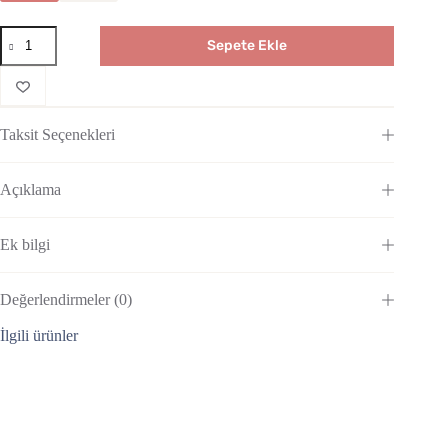
Sepete Ekle
Taksit Seçenekleri
Açıklama
Ek bilgi
Değerlendirmeler (0)
İlgili ürünler