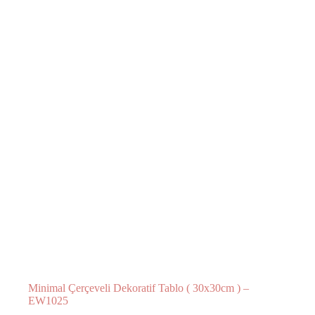
Minimal Çerçeveli Dekoratif Tablo ( 30x30cm ) –
EW1025