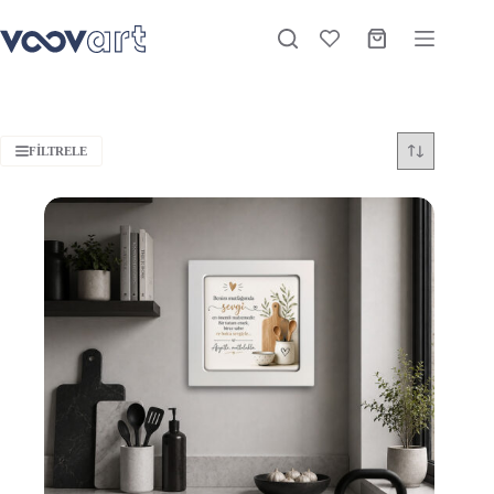
FILTRELE