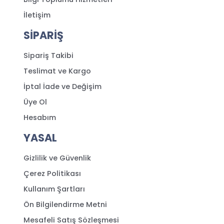
İletişim
SİPARİŞ
Sipariş Takibi
Teslimat ve Kargo
İptal İade ve Değişim
Üye Ol
Hesabım
YASAL
Gizlilik ve Güvenlik
Çerez Politikası
Kullanım Şartları
Ön Bilgilendirme Metni
Mesafeli Satış Sözleşmesi