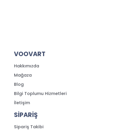
VOOVART
Hakkımızda
Mağaza
Blog
Bilgi Toplumu Hizmetleri
İletişim
SİPARİŞ
Sipariş Takibi