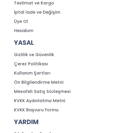
Teslimat ve Kargo
İptal İade ve Değişim
Üye Ol
Hesabım
YASAL
Gizlilik ve Güvenlik
Çerez Politikası
Kullanım Şartları
Ön Bilgilendirme Metni
Mesafeli Satış Sözleşmesi
KVKK Aydınlatma Metni
KVKK Başvuru Formu
YARDIM