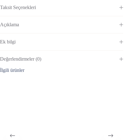
Taksit Seçenekleri
Açıklama
Ek bilgi
Değerlendirmeler (0)
İlgili ürünler