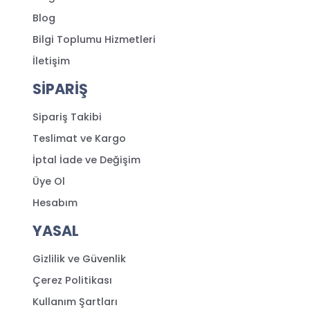
Blog
Bilgi Toplumu Hizmetleri
İletişim
SİPARİŞ
Sipariş Takibi
Teslimat ve Kargo
İptal İade ve Değişim
Üye Ol
Hesabım
YASAL
Gizlilik ve Güvenlik
Çerez Politikası
Kullanım Şartları