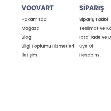
VOOVART
SİPARİŞ
Hakkımızda
Sipariş Takibi
Mağaza
Teslimat ve K
Blog
İptal İade ve 
Bilgi Toplumu Hizmetleri
Üye Ol
İletişim
Hesabım