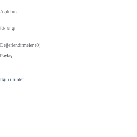
Açıklama
Ek bilgi
Değerlendirmeler (0)
Paylaş
İlgili ürünler