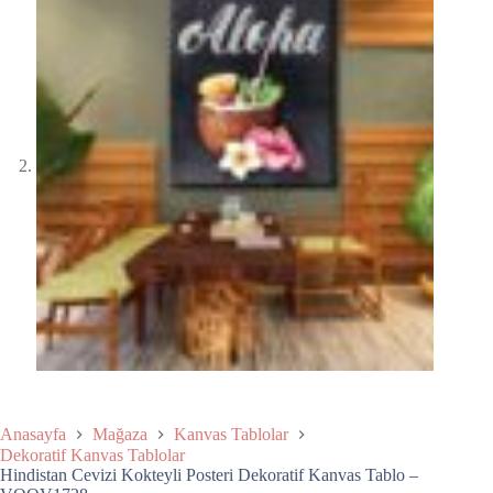
Anasayfa
Mağaza
Kanvas Tablolar
Dekoratif Kanvas Tablolar
Hindistan Cevizi Kokteyli Posteri Dekoratif Kanvas Tablo –