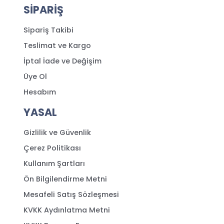
SİPARİŞ
Sipariş Takibi
Teslimat ve Kargo
İptal İade ve Değişim
Üye Ol
Hesabım
YASAL
Gizlilik ve Güvenlik
Çerez Politikası
Kullanım Şartları
Ön Bilgilendirme Metni
Mesafeli Satış Sözleşmesi
KVKK Aydınlatma Metni