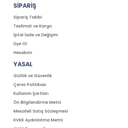
SİPARİŞ
Sipariş Takibi
Teslimat ve Kargo
İptal İade ve Değişim
Üye Ol
Hesabım
YASAL
Gizlilik ve Güvenlik
Çerez Politikası
Kullanım Şartları
Ön Bilgilendirme Metni
Mesafeli Satış Sözleşmesi
KVKK Aydınlatma Metni