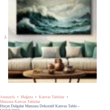
Anasayfa
Mağaza
Kanvas Tablolar
Manzara Kanvas Tablolar
Hırçın Dalgalar Manzara Dekoratif Kanvas Tablo –