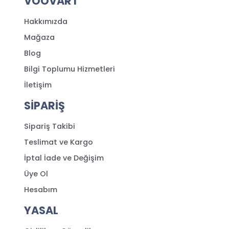
VOOVART
Hakkımızda
Mağaza
Blog
Bilgi Toplumu Hizmetleri
İletişim
SİPARİŞ
Sipariş Takibi
Teslimat ve Kargo
İptal İade ve Değişim
Üye Ol
Hesabım
YASAL