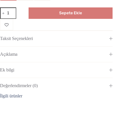
Sepete Ekle
Taksit Seçenekleri
Açıklama
Ek bilgi
Değerlendirmeler (0)
İlgili ürünler