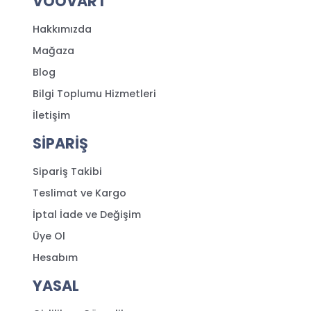
VOOVART
Hakkımızda
Mağaza
Blog
Bilgi Toplumu Hizmetleri
İletişim
SİPARİŞ
Sipariş Takibi
Teslimat ve Kargo
İptal İade ve Değişim
Üye Ol
Hesabım
YASAL