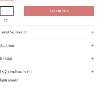
Sepete Ekle
Taksit Seçenekleri
Açıklama
Ek bilgi
Değerlendirmeler (0)
İlgili ürünler