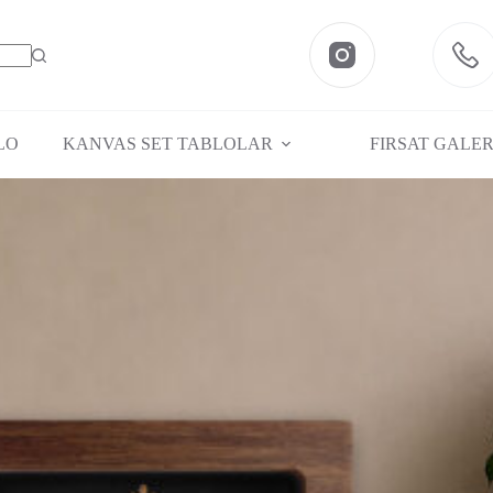
Seçenekler
LO
KANVAS SET TABLOLAR
FIRSAT GALER