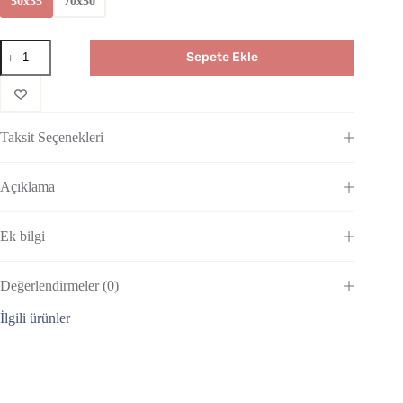
50x35
70x50
Sepete Ekle
Taksit Seçenekleri
Açıklama
Ek bilgi
Değerlendirmeler (0)
İlgili ürünler