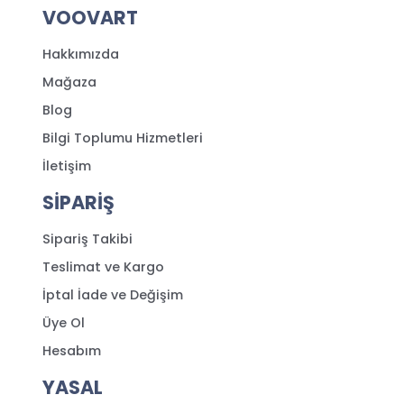
VOOVART
Hakkımızda
Mağaza
Blog
Bilgi Toplumu Hizmetleri
İletişim
SİPARİŞ
Sipariş Takibi
Teslimat ve Kargo
İptal İade ve Değişim
Üye Ol
Hesabım
YASAL