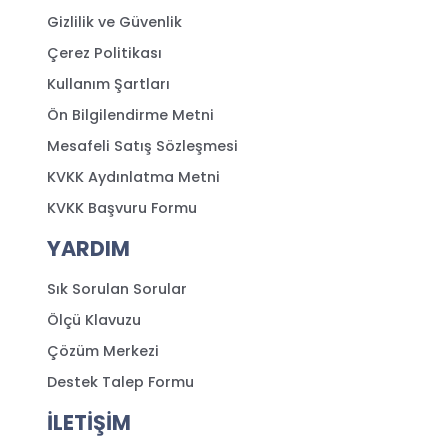
Gizlilik ve Güvenlik
Çerez Politikası
Kullanım Şartları
Ön Bilgilendirme Metni
Mesafeli Satış Sözleşmesi
KVKK Aydınlatma Metni
KVKK Başvuru Formu
YARDIM
Sık Sorulan Sorular
Ölçü Klavuzu
Çözüm Merkezi
Destek Talep Formu
İLETİŞİM