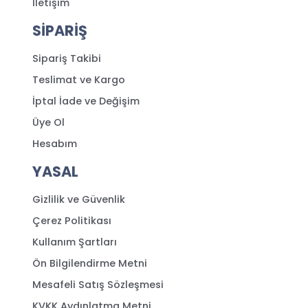
İletişim
SİPARİŞ
Sipariş Takibi
Teslimat ve Kargo
İptal İade ve Değişim
Üye Ol
Hesabım
YASAL
Gizlilik ve Güvenlik
Çerez Politikası
Kullanım Şartları
Ön Bilgilendirme Metni
Mesafeli Satış Sözleşmesi
KVKK Aydınlatma Metni