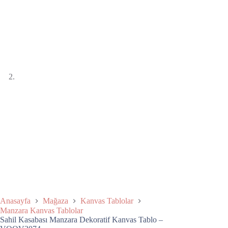
Anasayfa
Mağaza
Kanvas Tablolar
Manzara Kanvas Tablolar
Sahil Kasabası Manzara Dekoratif Kanvas Tablo –