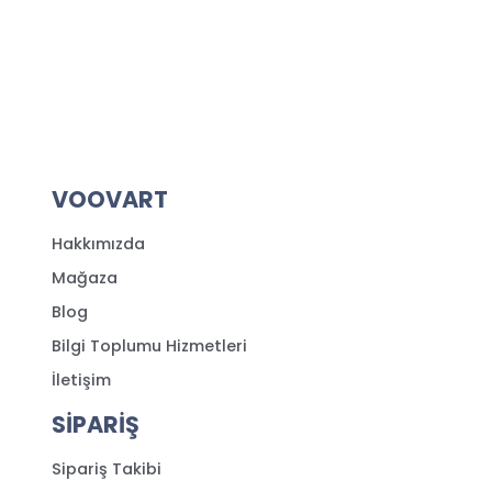
VOOVART
Hakkımızda
Mağaza
Blog
Bilgi Toplumu Hizmetleri
İletişim
SİPARİŞ
Sipariş Takibi