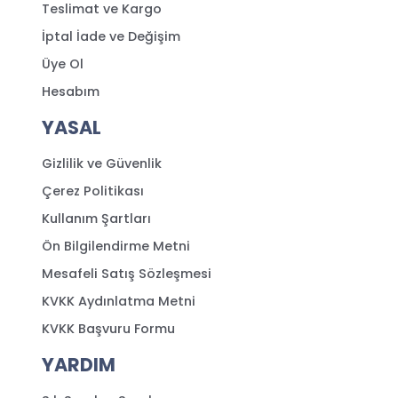
Teslimat ve Kargo
İptal İade ve Değişim
Üye Ol
Hesabım
YASAL
Gizlilik ve Güvenlik
Çerez Politikası
Kullanım Şartları
Ön Bilgilendirme Metni
Mesafeli Satış Sözleşmesi
KVKK Aydınlatma Metni
KVKK Başvuru Formu
YARDIM