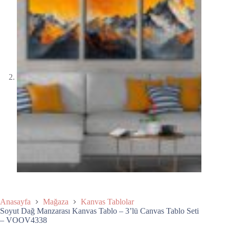
Anasayfa
Mağaza
Kanvas Tablolar
Soyut Dağ Manzarası Kanvas Tablo – 3’lü Canvas Tablo Seti
– VOOV4338