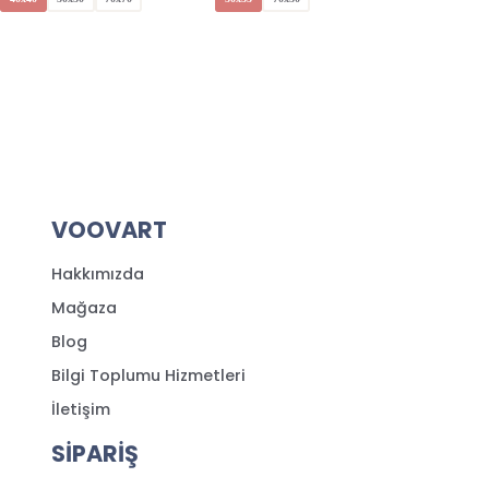
VOOVART
Hakkımızda
Mağaza
Blog
Bilgi Toplumu Hizmetleri
İletişim
SİPARİŞ