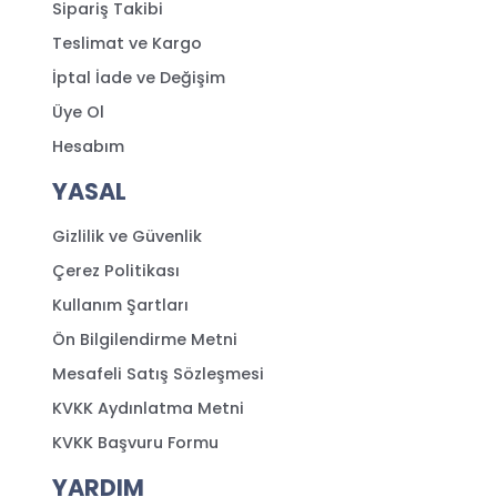
Sipariş Takibi
Teslimat ve Kargo
İptal İade ve Değişim
Üye Ol
Hesabım
YASAL
Gizlilik ve Güvenlik
Çerez Politikası
Kullanım Şartları
Ön Bilgilendirme Metni
Mesafeli Satış Sözleşmesi
KVKK Aydınlatma Metni
KVKK Başvuru Formu
YARDIM