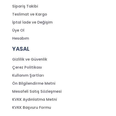
Sipariş Takibi
Teslimat ve Kargo
İptal İade ve Değişim
Üye Ol
Hesabım
YASAL
Gizlilik ve Güvenlik
Çerez Politikası
Kullanım Şartları
Ön Bilgilendirme Metni
Mesafeli Satış Sözleşmesi
KVKK Aydınlatma Metni
KVKK Başvuru Formu