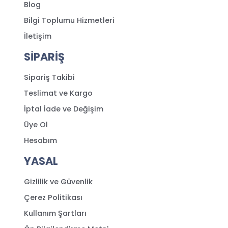
Blog
Bilgi Toplumu Hizmetleri
İletişim
SİPARİŞ
Sipariş Takibi
Teslimat ve Kargo
İptal İade ve Değişim
Üye Ol
Hesabım
YASAL
Gizlilik ve Güvenlik
Çerez Politikası
Kullanım Şartları