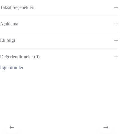
Taksit Seçenekleri
Açıklama
Ek bilgi
Değerlendirmeler (0)
İlgili ürünler