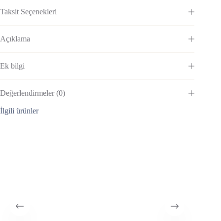
Taksit Seçenekleri
Açıklama
Ek bilgi
Değerlendirmeler (0)
İlgili ürünler