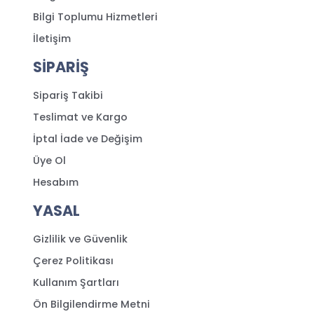
Bilgi Toplumu Hizmetleri
İletişim
SİPARİŞ
Sipariş Takibi
Teslimat ve Kargo
İptal İade ve Değişim
Üye Ol
Hesabım
YASAL
Gizlilik ve Güvenlik
Çerez Politikası
Kullanım Şartları
Ön Bilgilendirme Metni